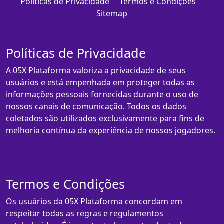
Políticas de Privacidade
Termos e Condições
Sitemap
Políticas de Privacidade
A 05X Plataforma valoriza a privacidade de seus
usuários e está empenhada em proteger todas as
informações pessoais fornecidas durante o uso de
nossos canais de comunicação. Todos os dados
coletados são utilizados exclusivamente para fins de
melhoria contínua da experiência de nossos jogadores.
Termos e Condições
Os usuários da 05X Plataforma concordam em
respeitar todas as regras e regulamentos