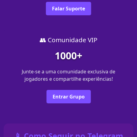
Falar Suporte
👥 Comunidade VIP
1000+
Junte-se a uma comunidade exclusiva de
jogadores e compartilhe experiências!
Entrar Grupo
📱 Como Seguir no Telegram