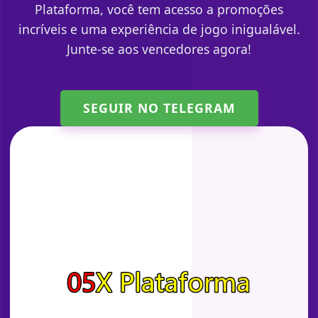
Plataforma, você tem acesso a promoções
incríveis e uma experiência de jogo inigualável.
Junte-se aos vencedores agora!
SEGUIR NO TELEGRAM