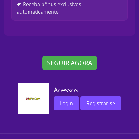
🎁 Receba bônus exclusivos
automaticamente
SEGUIR AGORA
Acessos
Login
Registrar-se