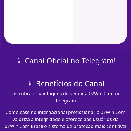
📱 Canal Oficial no Telegram!
📱 Benefícios do Canal
Descubra as vantagens de seguir a 07Win.Com no
Telegram
Como cassino internacional profissional, a 07Win.Com
valoriza a integridade e oferece aos usuários da
07Win.Com Brasil o sistema de proteção mais confiável