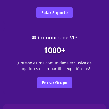
Falar Suporte
👥 Comunidade VIP
1000+
Junte-se a uma comunidade exclusiva de
jogadores e compartilhe experiências!
Entrar Grupo