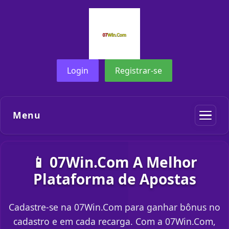
Login
Registrar-se
Menu
📱 07Win.Com A Melhor
Plataforma de Apostas
Cadastre-se na 07Win.Com para ganhar bônus no
cadastro e em cada recarga. Com a 07Win.Com,