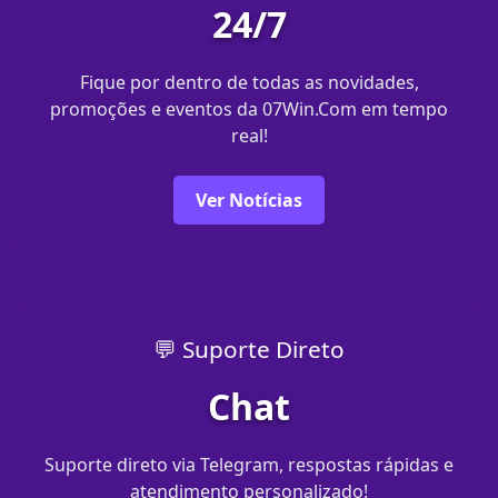
24/7
Fique por dentro de todas as novidades,
promoções e eventos da 07Win.Com em tempo
real!
Ver Notícias
💬 Suporte Direto
Chat
Suporte direto via Telegram, respostas rápidas e
atendimento personalizado!