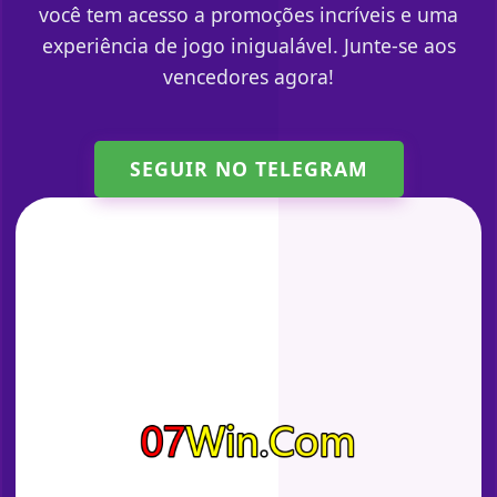
você tem acesso a promoções incríveis e uma
experiência de jogo inigualável. Junte-se aos
vencedores agora!
SEGUIR NO TELEGRAM