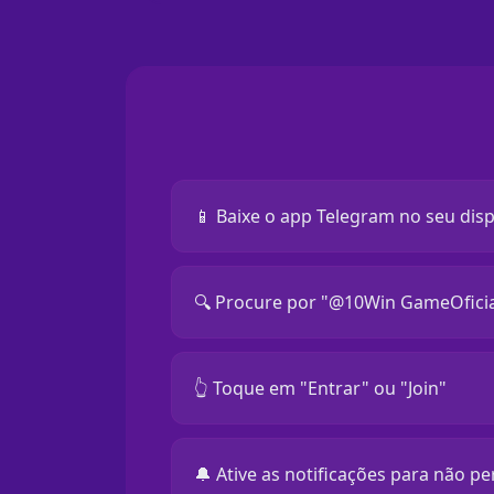
📱 Baixe o app Telegram no seu disp
🔍 Procure por "@10Win GameOficia
👆 Toque em "Entrar" ou "Join"
🔔 Ative as notificações para não p