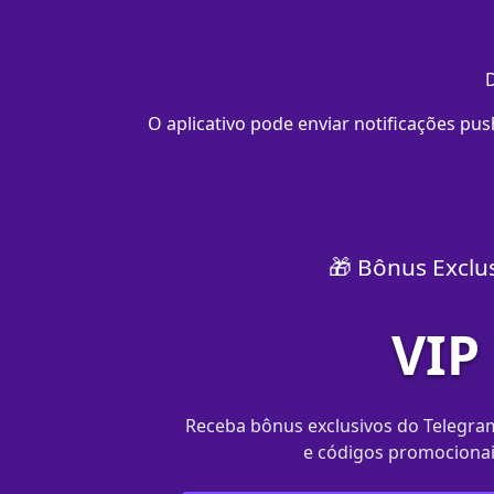
O aplicativo pode enviar notificações pu
🎁 Bônus Exclu
VIP
Receba bônus exclusivos do Telegra
e códigos promocionai