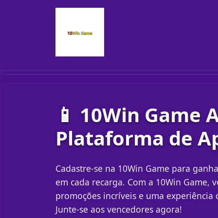
📱 10Win Game 
Plataforma de A
Cadastre-se na 10Win Game para ganha
em cada recarga. Com a 10Win Game, v
promoções incríveis e uma experiência d
Junte-se aos vencedores agora!