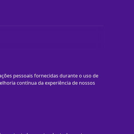
ações pessoais fornecidas durante o uso de
elhoria contínua da experiência de nossos