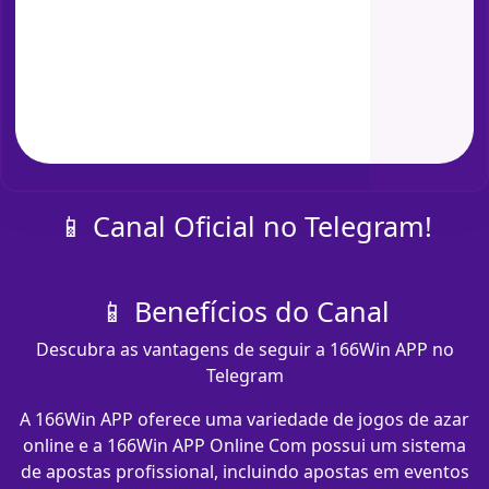
📱 Canal Oficial no Telegram!
📱 Benefícios do Canal
Descubra as vantagens de seguir a 166Win APP no
Telegram
A 166Win APP oferece uma variedade de jogos de azar
online e a 166Win APP Online Com possui um sistema
de apostas profissional, incluindo apostas em eventos