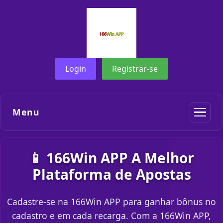
Login
Registrar-se
Menu
📱 166Win APP A Melhor
Plataforma de Apostas
Cadastre-se na 166Win APP para ganhar bônus no
cadastro e em cada recarga. Com a 166Win APP,