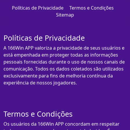
Políticas de Privacidade
Termos e Condições
Sitemap
Políticas de Privacidade
A 166Win APP valoriza a privacidade de seus usuários e
está empenhada em proteger todas as informações
pessoais fornecidas durante o uso de nossos canais de
comunicação. Todos os dados coletados são utilizados
exclusivamente para fins de melhoria contínua da
experiência de nossos jogadores.
Termos e Condições
Os usuários da 166Win APP concordam em respeitar