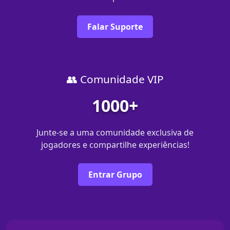
Falar Suporte
👥 Comunidade VIP
1000+
Junte-se a uma comunidade exclusiva de
jogadores e compartilhe experiências!
Entrar Grupo