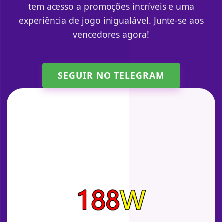
tem acesso a promoções incríveis e uma
experiência de jogo inigualável. Junte-se aos
vencedores agora!
SEGUIR NO TELEGRAM