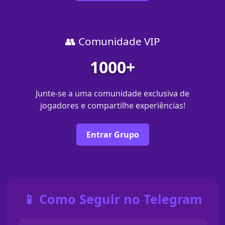
👥 Comunidade VIP
1000+
Junte-se a uma comunidade exclusiva de
jogadores e compartilhe experiências!
Entrar Grupo
📱 Como Seguir no Telegram