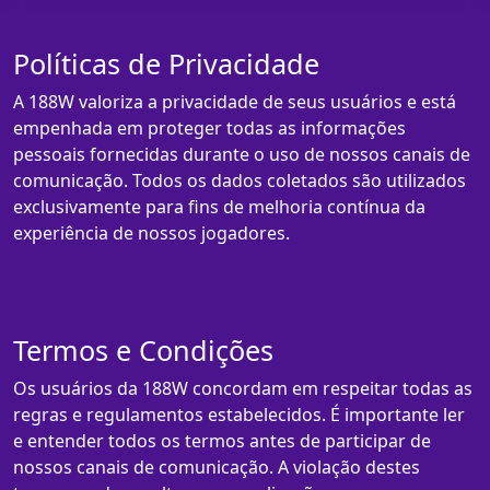
Políticas de Privacidade
A 188W valoriza a privacidade de seus usuários e está
empenhada em proteger todas as informações
pessoais fornecidas durante o uso de nossos canais de
comunicação. Todos os dados coletados são utilizados
exclusivamente para fins de melhoria contínua da
experiência de nossos jogadores.
Termos e Condições
Os usuários da 188W concordam em respeitar todas as
regras e regulamentos estabelecidos. É importante ler
e entender todos os termos antes de participar de
nossos canais de comunicação. A violação destes