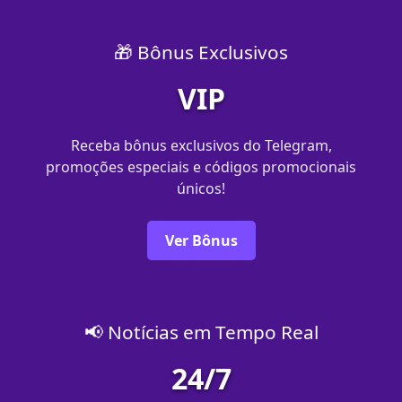
🎁 Bônus Exclusivos
VIP
Receba bônus exclusivos do Telegram,
promoções especiais e códigos promocionais
únicos!
Ver Bônus
📢 Notícias em Tempo Real
24/7