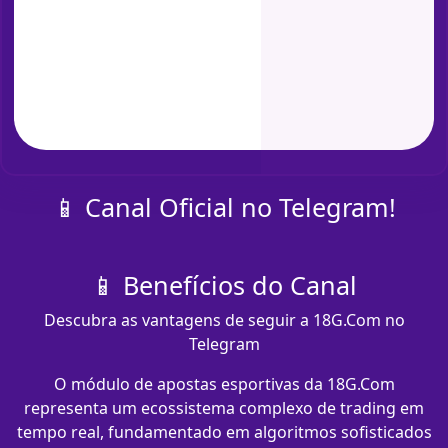
📱 Canal Oficial no Telegram!
📱 Benefícios do Canal
Descubra as vantagens de seguir a 18G.Com no
Telegram
O módulo de apostas esportivas da 18G.Com
representa um ecossistema complexo de trading em
tempo real, fundamentado em algoritmos sofisticados