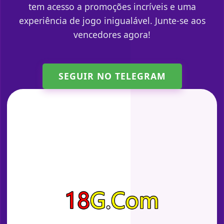
tem acesso a promoções incríveis e uma
experiência de jogo inigualável. Junte-se aos
vencedores agora!
SEGUIR NO TELEGRAM