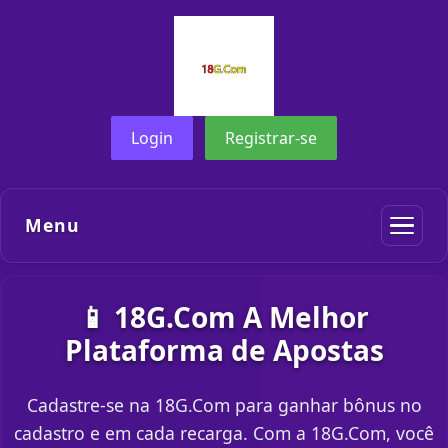
Login
Registrar-se
Menu
📱 18G.Com A Melhor
Plataforma de Apostas
Cadastre-se na 18G.Com para ganhar bônus no
cadastro e em cada recarga. Com a 18G.Com, você