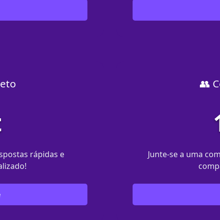
reto
👥 
t
espostas rápidas e
Junte-se a uma com
lizado!
compa
e