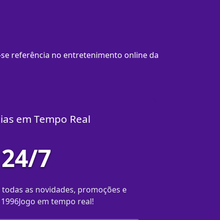
se referência no entretenimento online da
cias em Tempo Real
24/7
e todas as novidades, promoções e
 1996Jogo em tempo real!