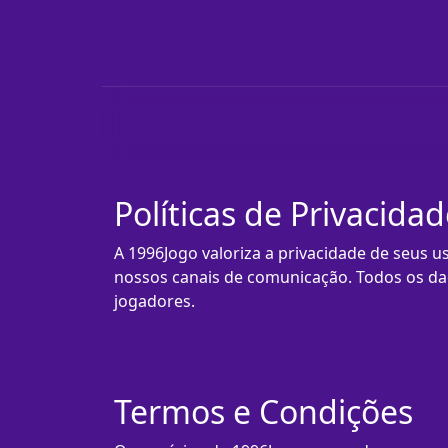
Políticas de Privacida
A 1996Jogo valoriza a privacidade de seus 
nossos canais de comunicação. Todos os dad
jogadores.
Termos e Condições