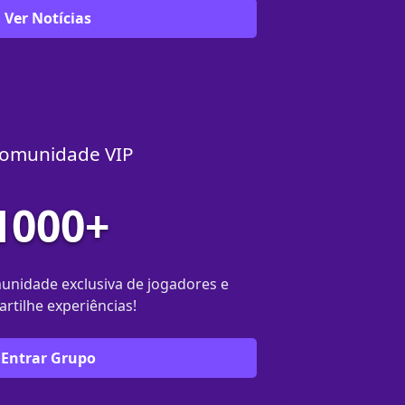
Ver Notícias
Comunidade VIP
1000+
unidade exclusiva de jogadores e
rtilhe experiências!
Entrar Grupo