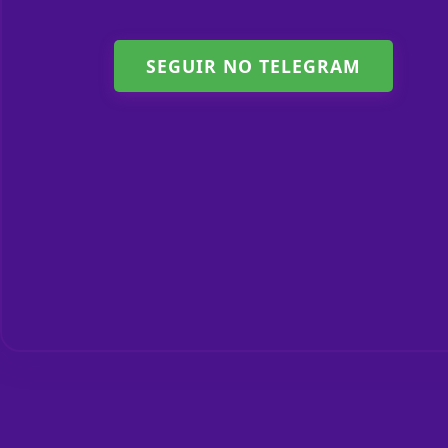
SEGUIR NO TELEGRAM