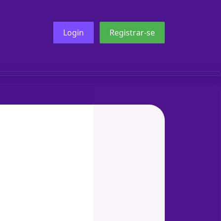
Login
Registrar-se