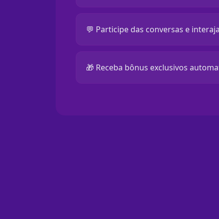
💬 Participe das conversas e interaj
🎁 Receba bônus exclusivos autom