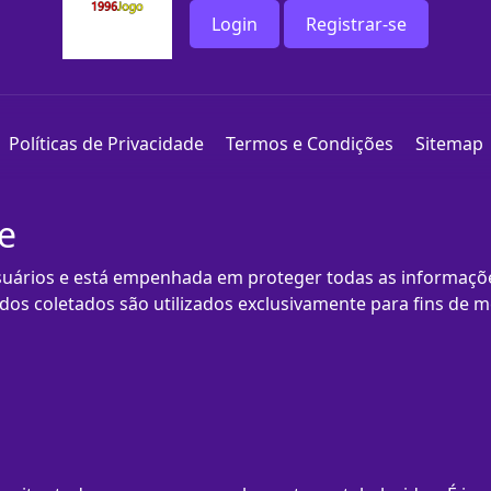
Login
Registrar-se
Políticas de Privacidade
Termos e Condições
Sitemap
de
usuários e está empenhada em proteger todas as informaçõ
os coletados são utilizados exclusivamente para fins de m