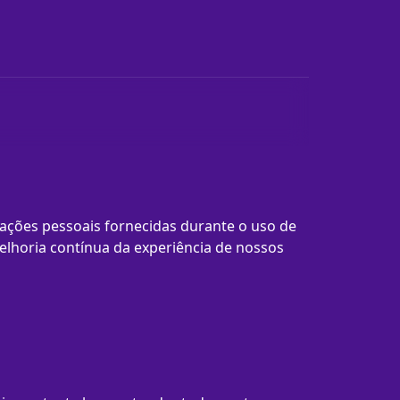
ações pessoais fornecidas durante o uso de
elhoria contínua da experiência de nossos