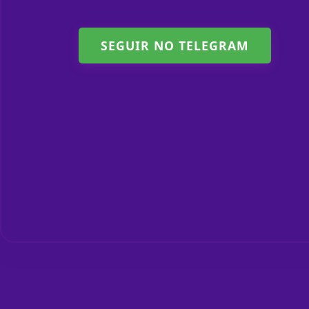
SEGUIR NO TELEGRAM