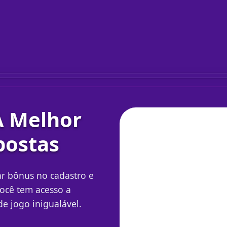
A Melhor
postas
r bônus no cadastro e
ocê tem acesso a
e jogo inigualável.