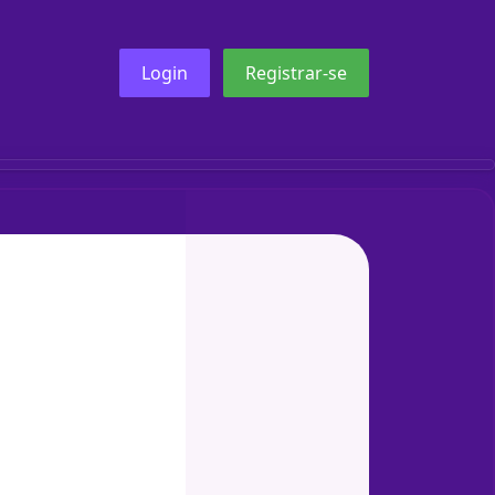
Login
Registrar-se