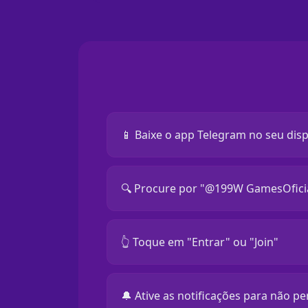
📱 Baixe o app Telegram no seu disp
🔍 Procure por "@199W GamesOfici
👆 Toque em "Entrar" ou "Join"
🔔 Ative as notificações para não p