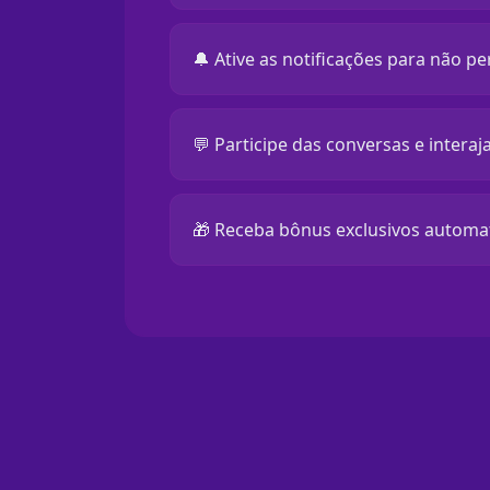
🔔 Ative as notificações para não p
💬 Participe das conversas e interaj
🎁 Receba bônus exclusivos autom