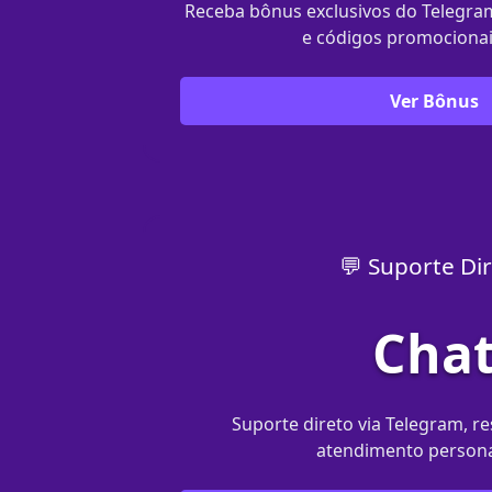
Receba bônus exclusivos do Telegra
e códigos promocionai
Ver Bônus
💬 Suporte Di
Cha
Suporte direto via Telegram, r
atendimento persona