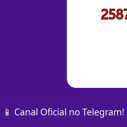
📱 Canal Oficial no Telegram!