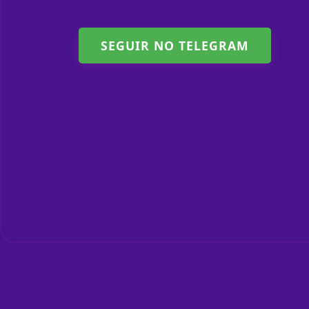
SEGUIR NO TELEGRAM