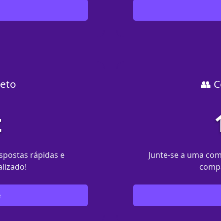
reto
👥 
t
espostas rápidas e
Junte-se a uma com
lizado!
compa
e