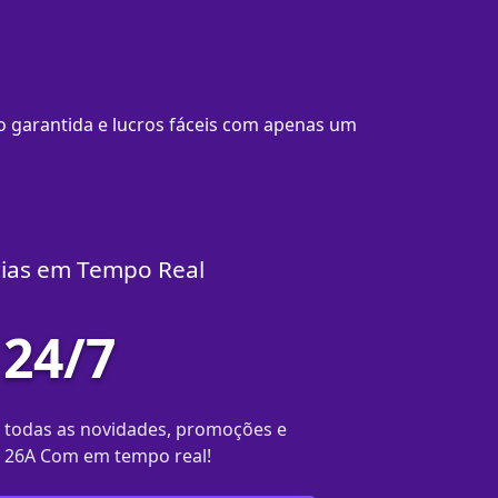
o garantida e lucros fáceis com apenas um
cias em Tempo Real
24/7
e todas as novidades, promoções e
 26A Com em tempo real!