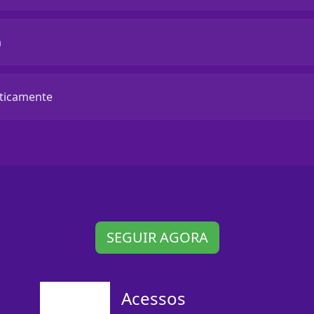
a
aticamente
SEGUIR AGORA
Acessos