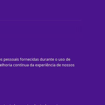
s pessoais fornecidas durante o uso de
elhoria contínua da experiência de nossos