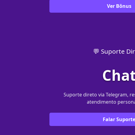
Ver Bônus
💬 Suporte Di
Cha
Suporte direto via Telegram, r
atendimento persona
Falar Suport