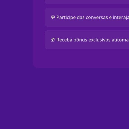
💬 Participe das conversas e interaj
🎁 Receba bônus exclusivos autom