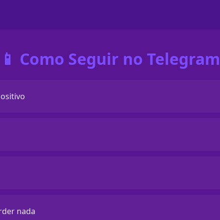
📱 Como Seguir no Telegram
ositivo
erder nada