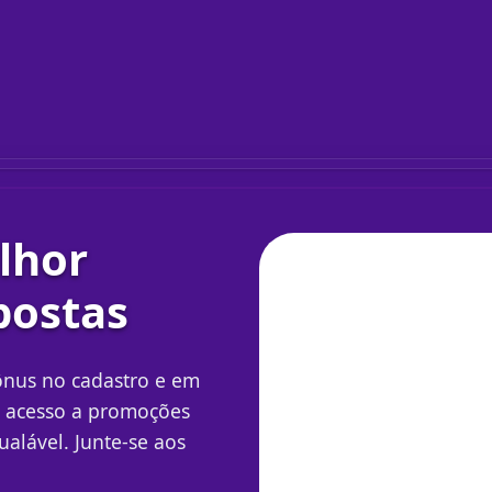
lhor
postas
ônus no cadastro e em
m acesso a promoções
ualável. Junte-se aos