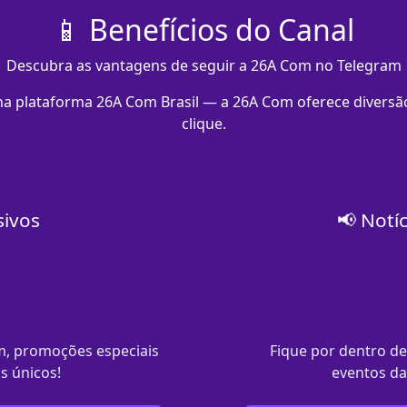
📱 Benefícios do Canal
Descubra as vantagens de seguir a 26A Com no Telegram
 na plataforma 26A Com Brasil — a 26A Com oferece diversã
clique.
sivos
📢 Notí
m, promoções especiais
Fique por dentro d
s únicos!
eventos da