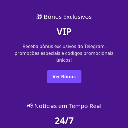
🎁 Bônus Exclusivos
VIP
Receba bônus exclusivos do Telegram,
promoções especiais e códigos promocionais
únicos!
Ver Bônus
📢 Notícias em Tempo Real
24/7