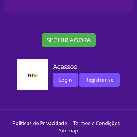
SEGUIR AGORA
Acessos
Login
Registrar-se
Políticas de Privacidade
Termos e Condições
Sitemap