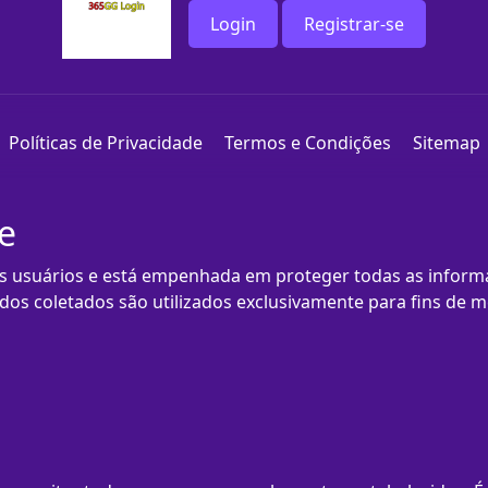
Login
Registrar-se
Políticas de Privacidade
Termos e Condições
Sitemap
de
us usuários e está empenhada em proteger todas as inform
os coletados são utilizados exclusivamente para fins de m