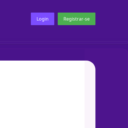
Login
Registrar-se