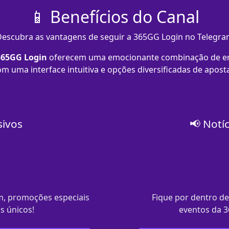
📱 Benefícios do Canal
escubra as vantagens de seguir a 365GG Login no Telegr
365GG Login
oferecem uma emocionante combinação de en
m uma interface intuitiva e opções diversificadas de apost
sivos
📢 Notí
m, promoções especiais
Fique por dentro d
s únicos!
eventos da 3