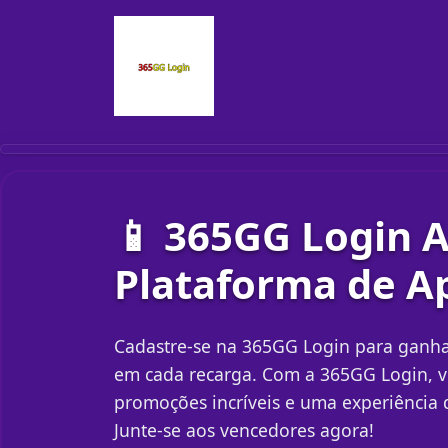
📱 365GG Login 
Plataforma de A
Cadastre-se na 365GG Login para ganha
em cada recarga. Com a 365GG Login, v
promoções incríveis e uma experiência d
Junte-se aos vencedores agora!