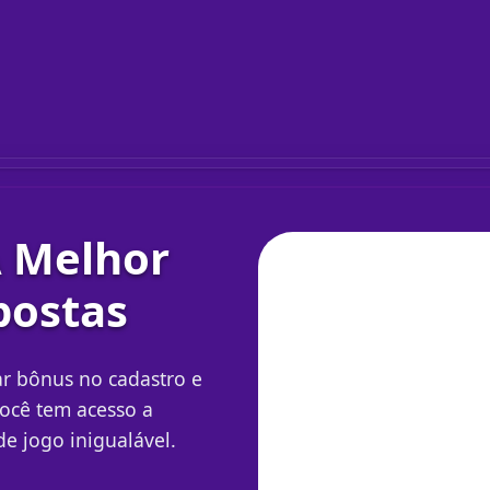
A Melhor
postas
r bônus no cadastro e
ocê tem acesso a
e jogo inigualável.