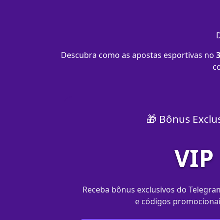
D
Descubra como as apostas esportivas no
co
🎁 Bônus Exclu
VIP
Receba bônus exclusivos do Telegra
e códigos promocionai