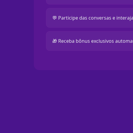
💬 Participe das conversas e interaj
🎁 Receba bônus exclusivos autom