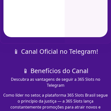
📱 Canal Oficial no Telegram!
📱 Benefícios do Canal
Descubra as vantagens de seguir a 365 Slots no
Telegram
Como líder no setor, a plataforma 365 Slots Brasil segue
o princípio da justiça — a 365 Slots lança
constantemente promoções para atrair novos e