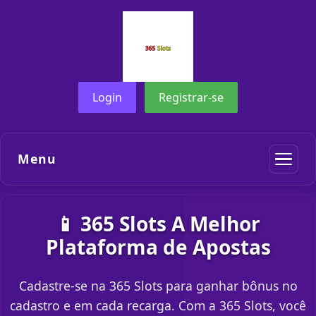
Login
Registrar-se
Menu
📱 365 Slots A Melhor
Plataforma de Apostas
Cadastre-se na 365 Slots para ganhar bônus no
cadastro e em cada recarga. Com a 365 Slots, você