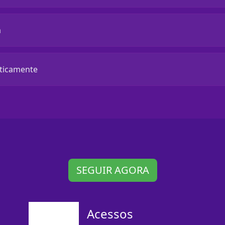
a
aticamente
SEGUIR AGORA
Acessos