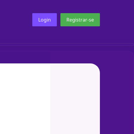
Login
Registrar-se