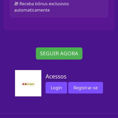
🎁 Receba bônus exclusivos
automaticamente
SEGUIR AGORA
Acessos
Login
Registrar-se