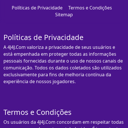
Políticas de Privacidade
Termos e Condições
Sitemap
Políticas de Privacidade
A 4J4J.Com valoriza a privacidade de seus usuários e
está empenhada em proteger todas as informações
pessoais fornecidas durante o uso de nossos canais de
comunicação. Todos os dados coletados são utilizados
exclusivamente para fins de melhoria contínua da
experiência de nossos jogadores.
Termos e Condições
Os usuários da 4J4J.Com concordam em respeitar todas