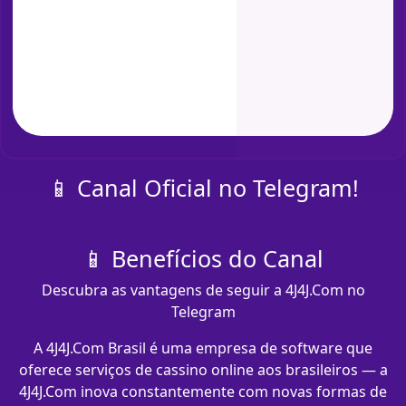
📱 Canal Oficial no Telegram!
📱 Benefícios do Canal
Descubra as vantagens de seguir a 4J4J.Com no
Telegram
A 4J4J.Com Brasil é uma empresa de software que
oferece serviços de cassino online aos brasileiros — a
4J4J.Com inova constantemente com novas formas de