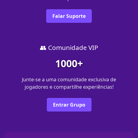
Falar Suporte
👥 Comunidade VIP
1000+
Junte-se a uma comunidade exclusiva de
jogadores e compartilhe experiências!
Entrar Grupo