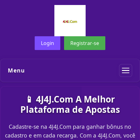
Login
Registrar-se
Menu
📱 4J4J.Com A Melhor
Plataforma de Apostas
Cadastre-se na 4J4J.Com para ganhar bônus no
cadastro e em cada recarga. Com a 4J4J.Com, você