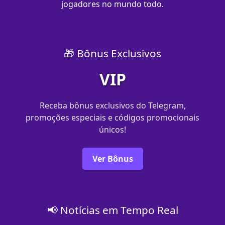
jogadores no mundo todo.
🎁 Bônus Exclusivos
VIP
Receba bônus exclusivos do Telegram,
promoções especiais e códigos promocionais
únicos!
Ver Bônus
📢 Notícias em Tempo Real