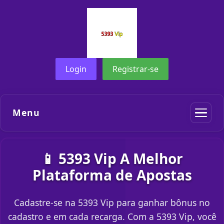
Login
Registrar-se
Menu
📱 5393 Vip A Melhor
Plataforma de Apostas
Cadastre-se na 5393 Vip para ganhar bônus no
cadastro e em cada recarga. Com a 5393 Vip, você