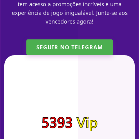
tem acesso a promoções incríveis e uma
experiência de jogo inigualável. Junte-se aos
vencedores agora!
SEGUIR NO TELEGRAM