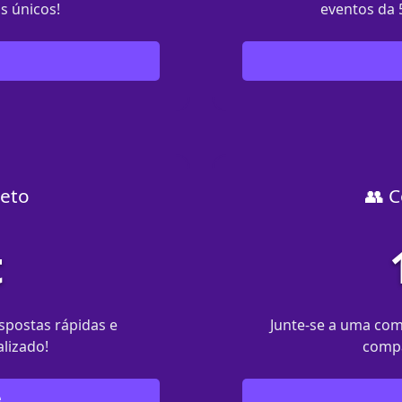
s únicos!
eventos da 
reto
👥 
t
espostas rápidas e
Junte-se a uma com
lizado!
compa
e