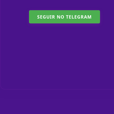
SEGUIR NO TELEGRAM