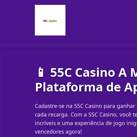
📱 55C Casino A 
Plataforma de A
Cadastre-se na 55C Casino para ganhar
cada recarga. Com a 55C Casino, você 
incríveis e uma experiência de jogo inig
vencedores agora!