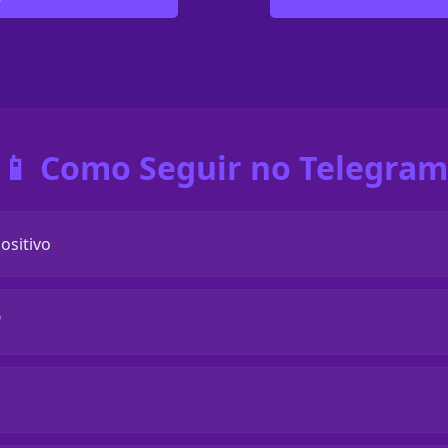
📱 Como Seguir no Telegram
ositivo
"