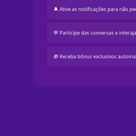
🔔 Ative as notificações para não p
💬 Participe das conversas e interaj
🎁 Receba bônus exclusivos autom