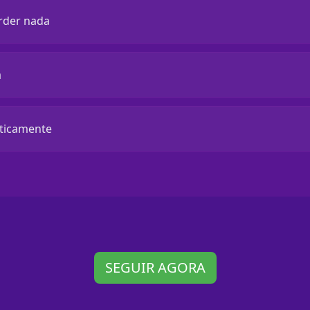
erder nada
a
aticamente
SEGUIR AGORA