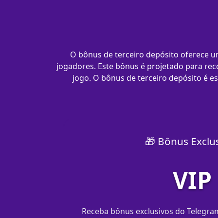
O bônus de terceiro depósito oferece
jogadores. Este bônus é projetado para rec
jogo. O bônus de terceiro depósito é e
🎁 Bônus Exclu
VIP
Receba bônus exclusivos do Telegra