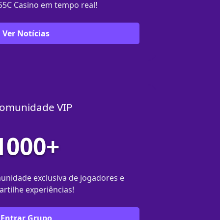
55C Casino em tempo real!
Ver Notícias
Comunidade VIP
1000+
unidade exclusiva de jogadores e
rtilhe experiências!
Entrar Grupo