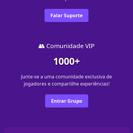
Falar Suporte
👥 Comunidade VIP
1000+
Junte-se a uma comunidade exclusiva de
jogadores e compartilhe experiências!
Entrar Grupo