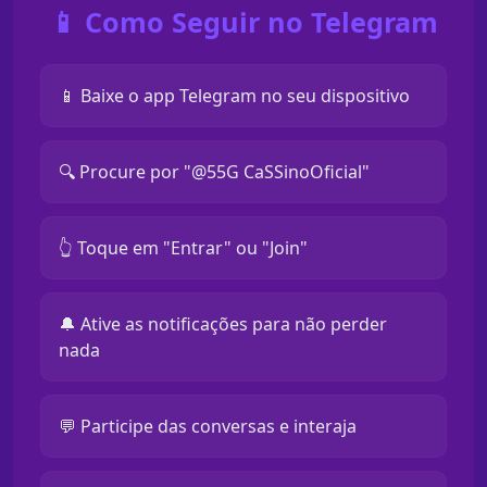
📱 Como Seguir no Telegram
📱 Baixe o app Telegram no seu dispositivo
🔍 Procure por "@55G CaSSinoOficial"
👆 Toque em "Entrar" ou "Join"
🔔 Ative as notificações para não perder
nada
💬 Participe das conversas e interaja