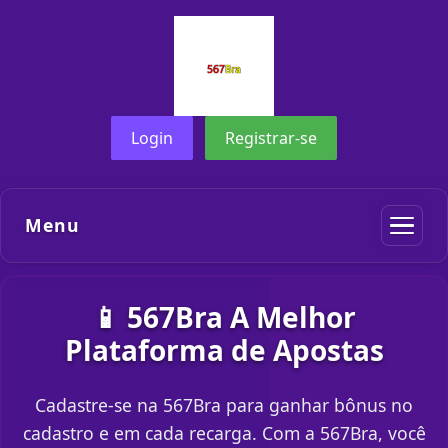
Login
Registrar-se
Menu
📱 567Bra A Melhor
Plataforma de Apostas
Cadastre-se na 567Bra para ganhar bônus no
cadastro e em cada recarga. Com a 567Bra, você