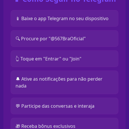
📱 Baixe o app Telegram no seu dispositivo
🔍 Procure por "@567BraOficial"
👆 Toque em "Entrar" ou "Join"
🔔 Ative as notificações para não perder
nada
💬 Participe das conversas e interaja
🎁 Receba bônus exclusivos