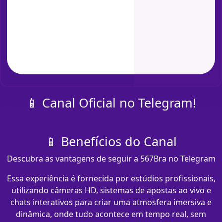
📱 Canal Oficial no Telegram!
📱 Benefícios do Canal
Descubra as vantagens de seguir a 567Bra no Telegram
Essa experiência é fornecida por estúdios profissionais,
utilizando câmeras HD, sistemas de apostas ao vivo e
chats interativos para criar uma atmosfera imersiva e
dinâmica, onde tudo acontece em tempo real, sem