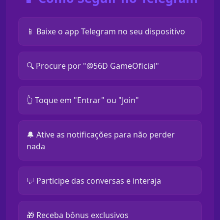
📱 Baixe o app Telegram no seu dispositivo
🔍 Procure por "@56D GameOficial"
👆 Toque em "Entrar" ou "Join"
🔔 Ative as notificações para não perder
nada
💬 Participe das conversas e interaja
🎁 Receba bônus exclusivos