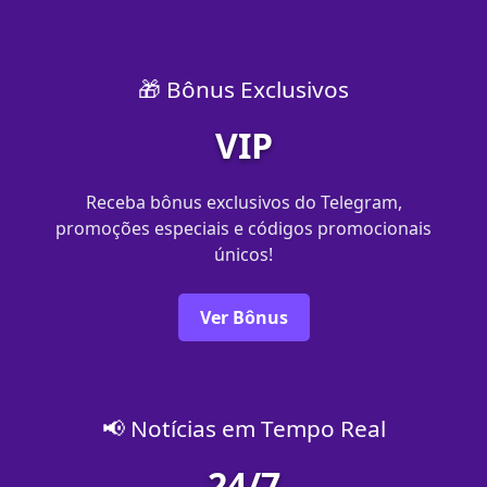
🎁 Bônus Exclusivos
VIP
Receba bônus exclusivos do Telegram,
promoções especiais e códigos promocionais
únicos!
Ver Bônus
📢 Notícias em Tempo Real
24/7