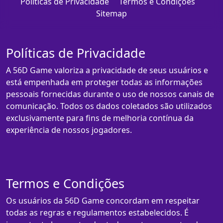
Políticas de Privacidade
Termos e Condições
Sitemap
Políticas de Privacidade
A 56D Game valoriza a privacidade de seus usuários e
está empenhada em proteger todas as informações
pessoais fornecidas durante o uso de nossos canais de
comunicação. Todos os dados coletados são utilizados
exclusivamente para fins de melhoria contínua da
experiência de nossos jogadores.
Termos e Condições
Os usuários da 56D Game concordam em respeitar
todas as regras e regulamentos estabelecidos. É