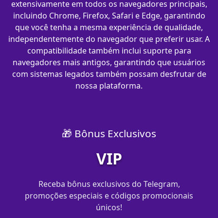
extensivamente em todos os navegadores principais,
incluindo Chrome, Firefox, Safari e Edge, garantindo
que você tenha a mesma experiência de qualidade,
independentemente do navegador que preferir usar. A
compatibilidade também inclui suporte para
navegadores mais antigos, garantindo que usuários
com sistemas legados também possam desfrutar de
nossa plataforma.
🎁 Bônus Exclusivos
VIP
Receba bônus exclusivos do Telegram,
promoções especiais e códigos promocionais
únicos!