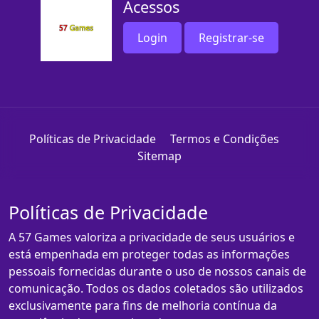
Acessos
Login
Registrar-se
Políticas de Privacidade
Termos e Condições
Sitemap
Políticas de Privacidade
A 57 Games valoriza a privacidade de seus usuários e
está empenhada em proteger todas as informações
pessoais fornecidas durante o uso de nossos canais de
comunicação. Todos os dados coletados são utilizados
exclusivamente para fins de melhoria contínua da