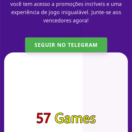
você tem acesso a promoções incríveis e uma
experiência de jogo inigualável. Junte-se aos
vencedores agora!
SEGUIR NO TELEGRAM