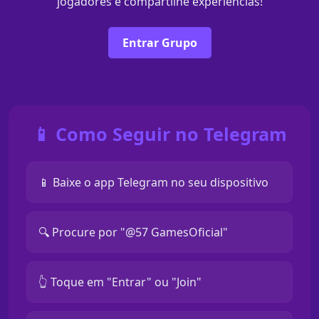
jogadores e compartilhe experiências!
Entrar Grupo
📱 Como Seguir no Telegram
📱 Baixe o app Telegram no seu dispositivo
🔍 Procure por "@57 GamesOficial"
👆 Toque em "Entrar" ou "Join"