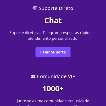
💬 Suporte Direto
Chat
Suporte direto via Telegram, respostas rápidas e
atendimento personalizado!
Falar Suporte
👥 Comunidade VIP
1000+
Junte-se a uma comunidade exclusiva de