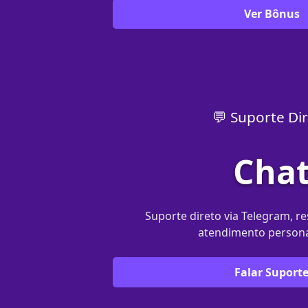
Ver Bônus
💬 Suporte Di
Cha
Suporte direto via Telegram, r
atendimento persona
Falar Suport