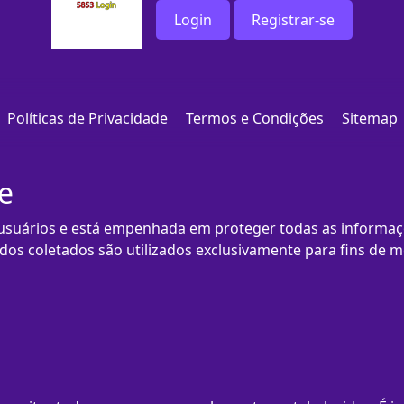
Login
Registrar-se
Políticas de Privacidade
Termos e Condições
Sitemap
de
s usuários e está empenhada em proteger todas as informaç
os coletados são utilizados exclusivamente para fins de m