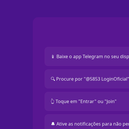
📱 Baixe o app Telegram no seu disp
🔍 Procure por "@5853 LoginOficial
👆 Toque em "Entrar" ou "Join"
🔔 Ative as notificações para não p