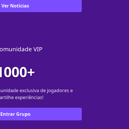
Ver Notícias
Comunidade VIP
1000+
unidade exclusiva de jogadores e
rtilhe experiências!
Entrar Grupo