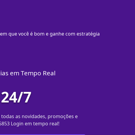
m
os em que você é bom e ganhe com estratégia
cias em Tempo Real
24/7
e todas as novidades, promoções e
5853 Login em tempo real!