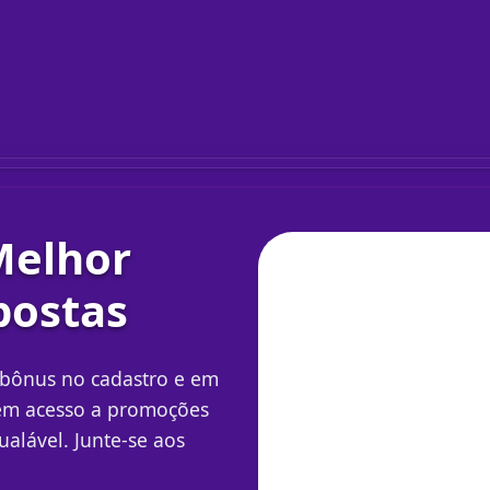
Melhor
postas
 bônus no cadastro e em
tem acesso a promoções
ualável. Junte-se aos