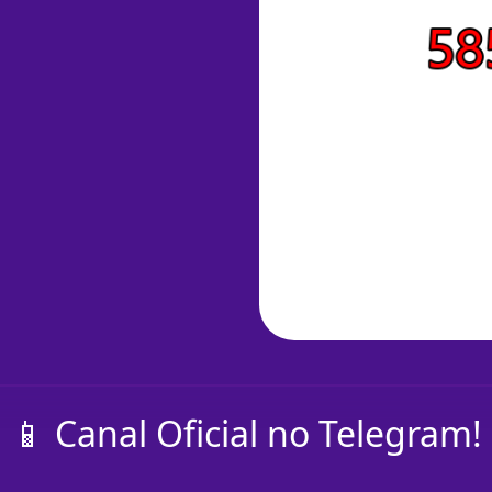
📱 Canal Oficial no Telegram!