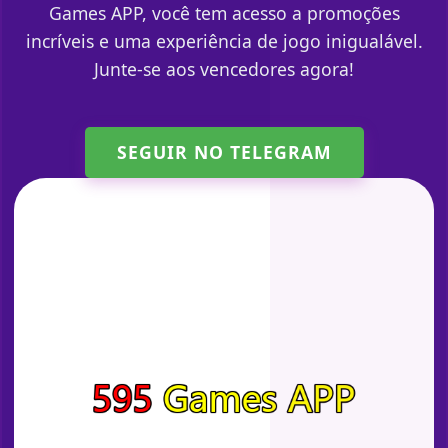
Games APP, você tem acesso a promoções
incríveis e uma experiência de jogo inigualável.
Junte-se aos vencedores agora!
SEGUIR NO TELEGRAM