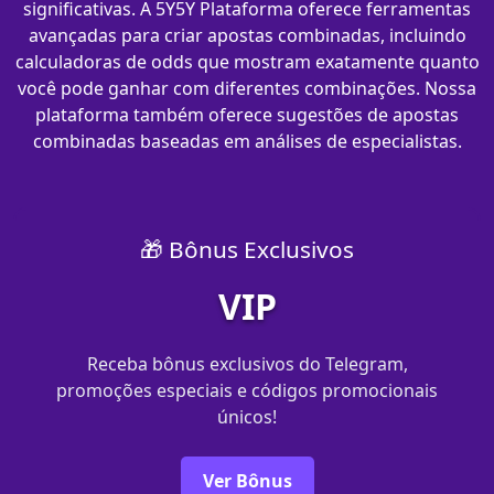
significativas. A 5Y5Y Plataforma oferece ferramentas
avançadas para criar apostas combinadas, incluindo
calculadoras de odds que mostram exatamente quanto
você pode ganhar com diferentes combinações. Nossa
plataforma também oferece sugestões de apostas
combinadas baseadas em análises de especialistas.
🎁 Bônus Exclusivos
VIP
Receba bônus exclusivos do Telegram,
promoções especiais e códigos promocionais
únicos!
Ver Bônus