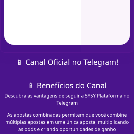
📱 Canal Oficial no Telegram!
📱 Benefícios do Canal
Descubra as vantagens de seguir a 5Y5Y Plataforma no
Telegram
As apostas combinadas permitem que você combine
múltiplas apostas em uma única aposta, multiplicando
as odds e criando oportunidades de ganho