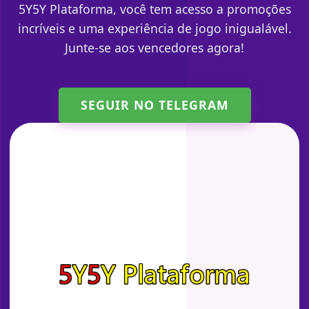
5Y5Y Plataforma, você tem acesso a promoções
incríveis e uma experiência de jogo inigualável.
Junte-se aos vencedores agora!
SEGUIR NO TELEGRAM