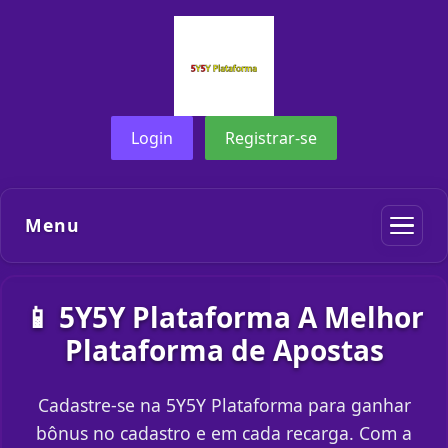
Login
Registrar-se
Menu
📱 5Y5Y Plataforma A Melhor
Plataforma de Apostas
Cadastre-se na 5Y5Y Plataforma para ganhar
bônus no cadastro e em cada recarga. Com a