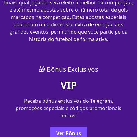
finais, qual jogador será eleito o melhor da competição,
e até mesmo apostas sobre o número total de gols
marcados na competição. Estas apostas especiais
adicionam uma dimensão extra de emoção aos
grandes eventos, permitindo que você participe da
história do futebol de forma ativa.
🎁 Bônus Exclusivos
VIP
Receba bônus exclusivos do Telegram,
promoções especiais e códigos promocionais
únicos!
Ver Bônus