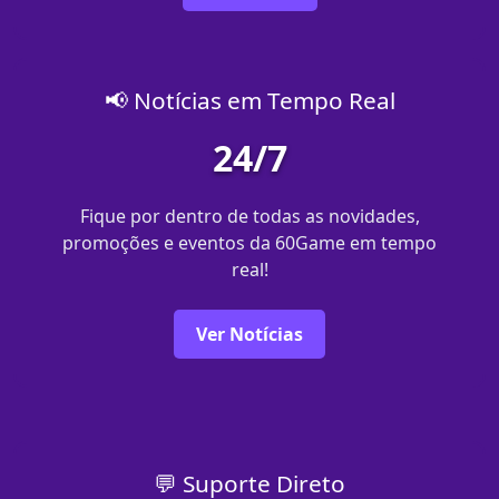
📢 Notícias em Tempo Real
24/7
Fique por dentro de todas as novidades,
promoções e eventos da 60Game em tempo
real!
Ver Notícias
💬 Suporte Direto