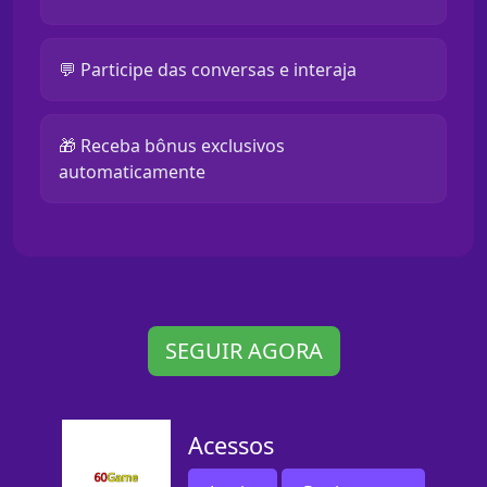
💬 Participe das conversas e interaja
🎁 Receba bônus exclusivos
automaticamente
SEGUIR AGORA
Acessos