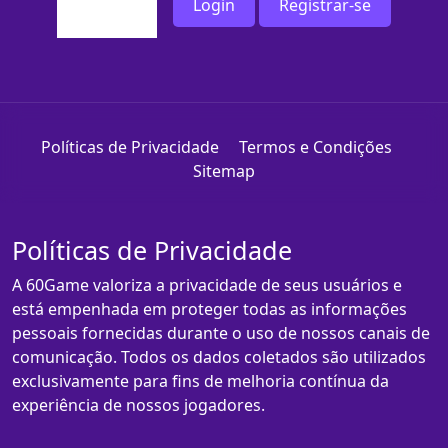
Login
Registrar-se
Políticas de Privacidade
Termos e Condições
Sitemap
Políticas de Privacidade
A 60Game valoriza a privacidade de seus usuários e
está empenhada em proteger todas as informações
pessoais fornecidas durante o uso de nossos canais de
comunicação. Todos os dados coletados são utilizados
exclusivamente para fins de melhoria contínua da
experiência de nossos jogadores.