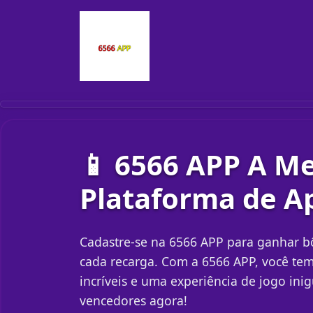
📱 6566 APP A M
Plataforma de A
Cadastre-se na 6566 APP para ganhar b
cada recarga. Com a 6566 APP, você te
incríveis e uma experiência de jogo inig
vencedores agora!