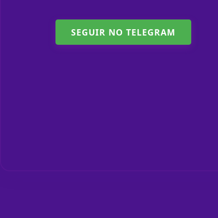
SEGUIR NO TELEGRAM