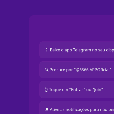
📱 Baixe o app Telegram no seu disp
🔍 Procure por "@6566 APPOficial"
👆 Toque em "Entrar" ou "Join"
🔔 Ative as notificações para não p