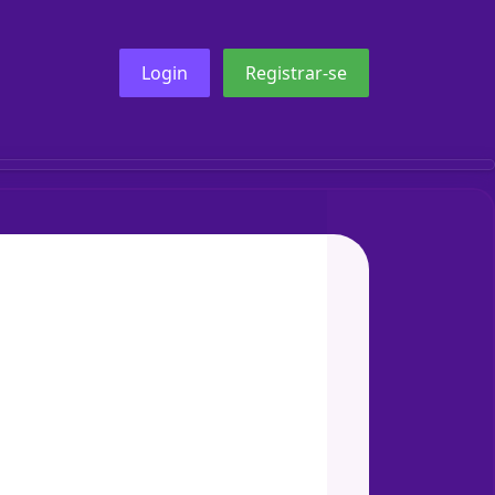
Login
Registrar-se