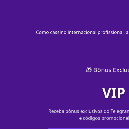
Como cassino internacional profissional, a
🎁 Bônus Exclu
VIP
Receba bônus exclusivos do Telegra
e códigos promocionai