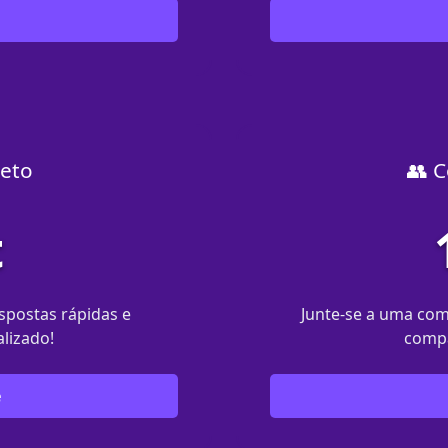
reto
👥 
t
espostas rápidas e
Junte-se a uma com
lizado!
compa
e