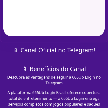
📱 Canal Oficial no Telegram!
📱 Benefícios do Canal
Descubra as vantagens de seguir a 666Ub Login no
Telegram
A plataforma 666Ub Login Brasil oferece cobertura
total de entretenimento — a 666Ub Login entrega
serviços completos com jogos populares e saques