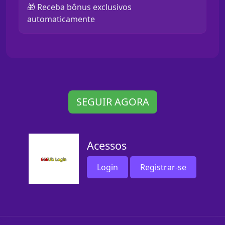
🎁 Receba bônus exclusivos
automaticamente
SEGUIR AGORA
Acessos
Login
Registrar-se