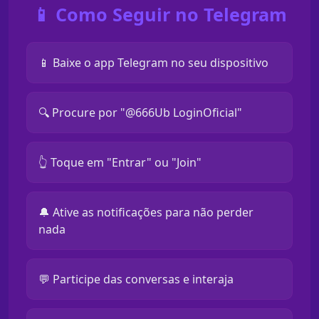
📱 Como Seguir no Telegram
📱 Baixe o app Telegram no seu dispositivo
🔍 Procure por "@666Ub LoginOficial"
👆 Toque em "Entrar" ou "Join"
🔔 Ative as notificações para não perder
nada
💬 Participe das conversas e interaja