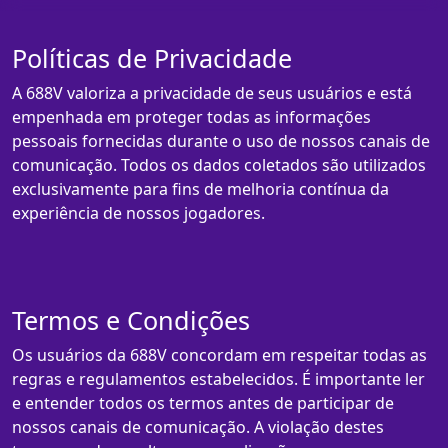
Políticas de Privacidade
A 688V valoriza a privacidade de seus usuários e está
empenhada em proteger todas as informações
pessoais fornecidas durante o uso de nossos canais de
comunicação. Todos os dados coletados são utilizados
exclusivamente para fins de melhoria contínua da
experiência de nossos jogadores.
Termos e Condições
Os usuários da 688V concordam em respeitar todas as
regras e regulamentos estabelecidos. É importante ler
e entender todos os termos antes de participar de
nossos canais de comunicação. A violação destes