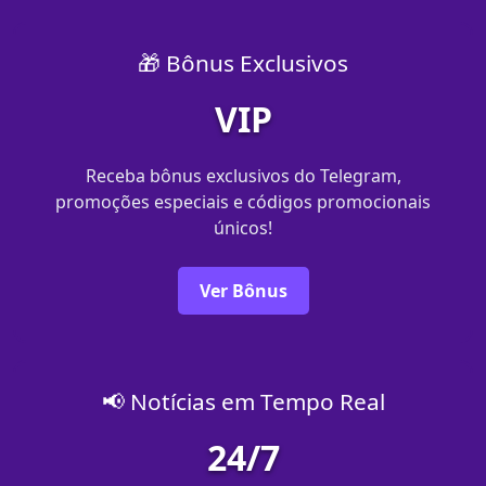
🎁 Bônus Exclusivos
VIP
Receba bônus exclusivos do Telegram,
promoções especiais e códigos promocionais
únicos!
Ver Bônus
📢 Notícias em Tempo Real
24/7