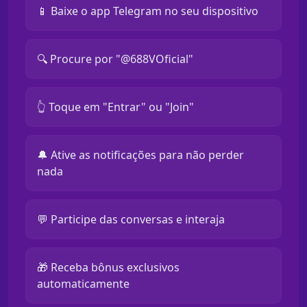
📱 Baixe o app Telegram no seu dispositivo
🔍 Procure por "@688VOficial"
👆 Toque em "Entrar" ou "Join"
🔔 Ative as notificações para não perder
nada
💬 Participe das conversas e interaja
🎁 Receba bônus exclusivos
automaticamente