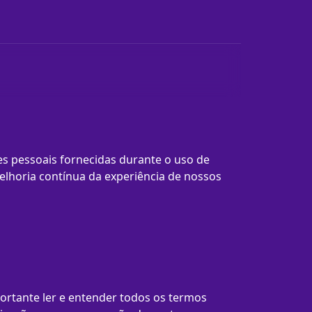
s pessoais fornecidas durante o uso de
elhoria contínua da experiência de nossos
ortante ler e entender todos os termos