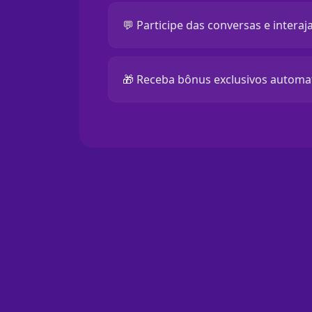
💬 Participe das conversas e interaj
🎁 Receba bônus exclusivos autom