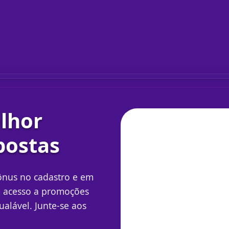
lhor
postas
ônus no cadastro e em
m acesso a promoções
ualável. Junte-se aos