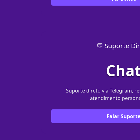
💬 Suporte Di
Cha
Suporte direto via Telegram, r
atendimento persona
Falar Suport