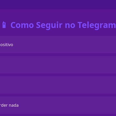
📱 Como Seguir no Telegram
ositivo
erder nada