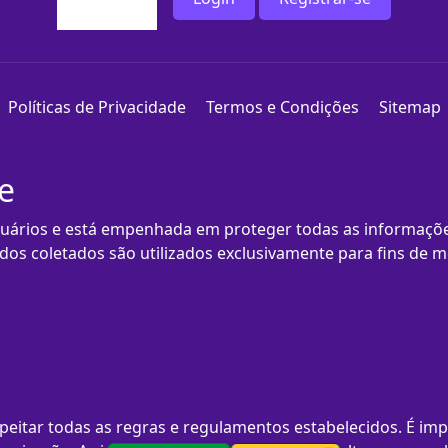
Políticas de Privacidade
Termos e Condições
Sitemap
de
usuários e está empenhada em proteger todas as informaçõe
os coletados são utilizados exclusivamente para fins de m
itar todas as regras e regulamentos estabelecidos. É imp