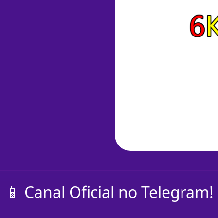
📱 Canal Oficial no Telegram!