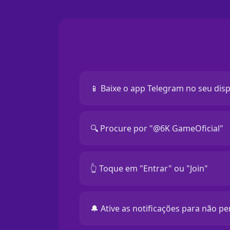
📱 Baixe o app Telegram no seu disp
🔍 Procure por "@6K GameOficial"
👆 Toque em "Entrar" ou "Join"
🔔 Ative as notificações para não p