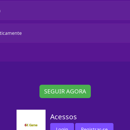
a
aticamente
SEGUIR AGORA
Acessos
Login
Registrar-se