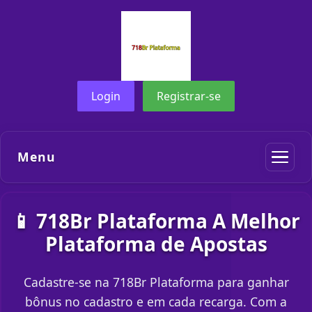
Login
Registrar-se
Menu
📱 718Br Plataforma A Melhor
Plataforma de Apostas
Cadastre-se na 718Br Plataforma para ganhar
bônus no cadastro e em cada recarga. Com a