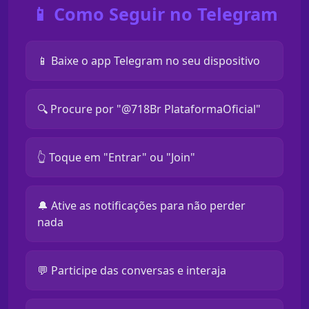
📱 Como Seguir no Telegram
📱 Baixe o app Telegram no seu dispositivo
🔍 Procure por "@718Br PlataformaOficial"
👆 Toque em "Entrar" ou "Join"
🔔 Ative as notificações para não perder
nada
💬 Participe das conversas e interaja