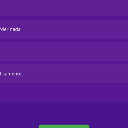
erder nada
a
aticamente