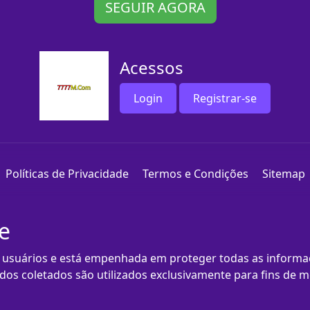
SEGUIR AGORA
Acessos
Login
Registrar-se
Políticas de Privacidade
Termos e Condições
Sitemap
de
s usuários e está empenhada em proteger todas as informa
os coletados são utilizados exclusivamente para fins de m