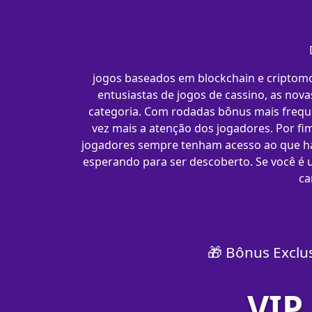
jogos baseados em blockchain e criptom
entusiastas de jogos de cassino, as no
categoria. Com rodadas bônus mais freque
vez mais a atenção dos jogadores. Por fi
jogadores sempre tenham acesso ao que há
esperando para ser descoberto. Se você é u
ca
🎁 Bônus Exclu
VIP