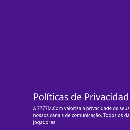
Políticas de Privacida
A 7777M.Com valoriza a privacidade de seu
nossos canais de comunicação. Todos os dad
jogadores.