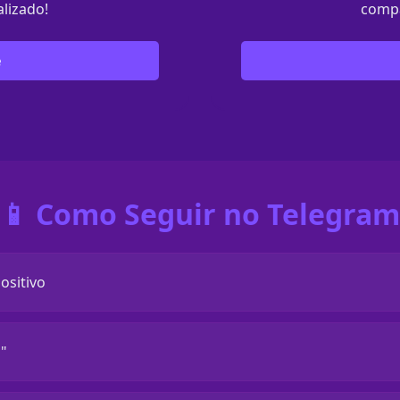
lizado!
compa
e
📱 Como Seguir no Telegram
ositivo
"