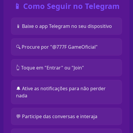
📱 Como Seguir no Telegram
📱 Baixe o app Telegram no seu dispositivo
🔍 Procure por "@777F GameOficial"
👆 Toque em "Entrar" ou "Join"
🔔 Ative as notificações para não perder
nada
💬 Participe das conversas e interaja