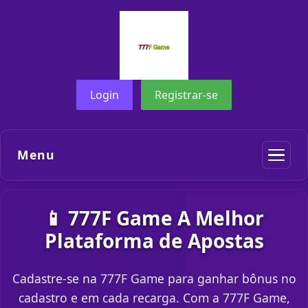
Login
Registrar-se
Menu
📱 777F Game A Melhor
Plataforma de Apostas
Cadastre-se na 777F Game para ganhar bônus no
cadastro e em cada recarga. Com a 777F Game,