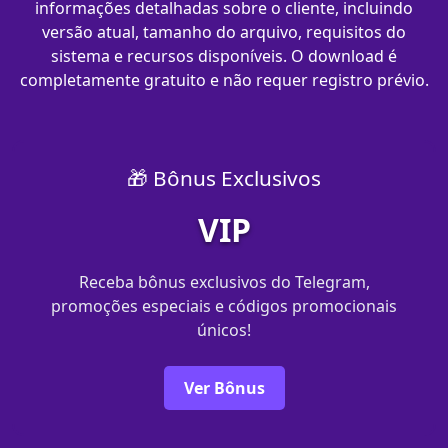
informações detalhadas sobre o cliente, incluindo
versão atual, tamanho do arquivo, requisitos do
sistema e recursos disponíveis. O download é
completamente gratuito e não requer registro prévio.
🎁 Bônus Exclusivos
VIP
Receba bônus exclusivos do Telegram,
promoções especiais e códigos promocionais
únicos!
Ver Bônus