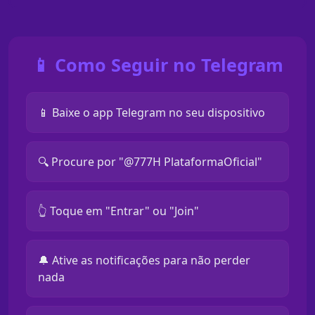
📱 Como Seguir no Telegram
📱 Baixe o app Telegram no seu dispositivo
🔍 Procure por "@777H PlataformaOficial"
👆 Toque em "Entrar" ou "Join"
🔔 Ative as notificações para não perder
nada