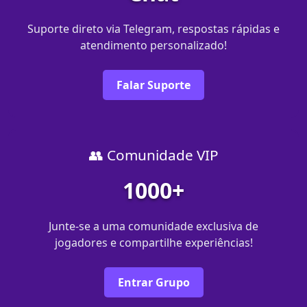
Suporte direto via Telegram, respostas rápidas e
atendimento personalizado!
Falar Suporte
👥 Comunidade VIP
1000+
Junte-se a uma comunidade exclusiva de
jogadores e compartilhe experiências!
Entrar Grupo