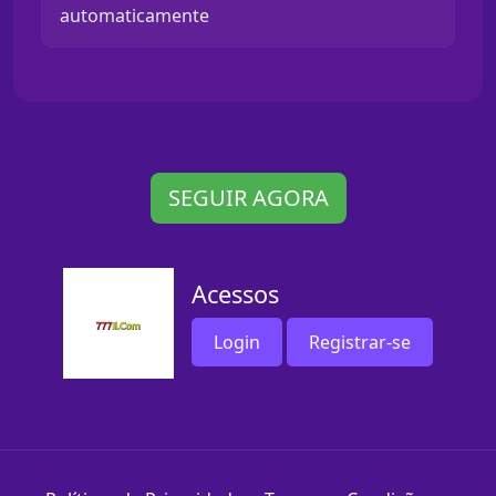
automaticamente
SEGUIR AGORA
Acessos
Login
Registrar-se