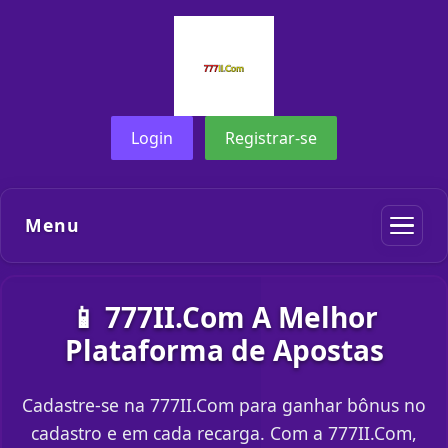
Login
Registrar-se
Menu
📱 777II.Com A Melhor
Plataforma de Apostas
Cadastre-se na 777II.Com para ganhar bônus no
cadastro e em cada recarga. Com a 777II.Com,