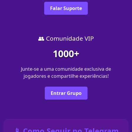
Falar Suporte
👥 Comunidade VIP
1000+
Junte-se a uma comunidade exclusiva de
jogadores e compartilhe experiências!
Entrar Grupo
📱 Como Seguir no Telegram