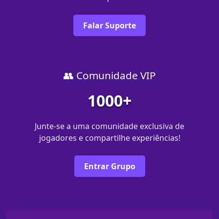
Falar Suporte
👥 Comunidade VIP
1000+
Junte-se a uma comunidade exclusiva de
jogadores e compartilhe experiências!
Entrar Grupo