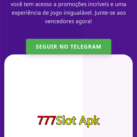
você tem acesso a promoções incríveis e uma
experiência de jogo inigualável. Junte-se aos
vencedores agora!
SEGUIR NO TELEGRAM