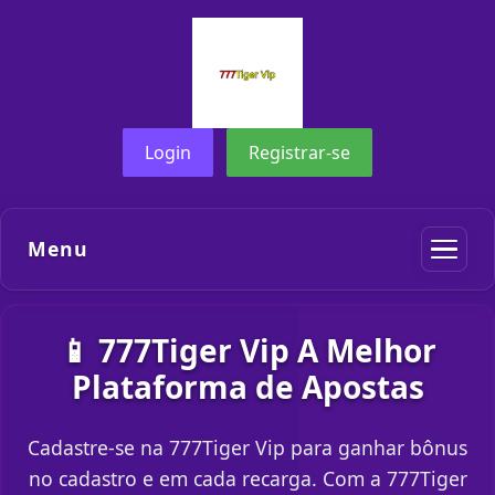
Login
Registrar-se
Menu
📱 777Tiger Vip A Melhor
Plataforma de Apostas
Cadastre-se na 777Tiger Vip para ganhar bônus
no cadastro e em cada recarga. Com a 777Tiger