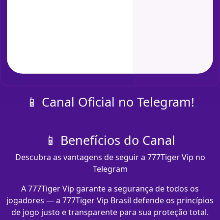
📱 Canal Oficial no Telegram!
📱 Benefícios do Canal
Descubra as vantagens de seguir a 777Tiger Vip no
Telegram
A 777Tiger Vip garante a segurança de todos os
jogadores — a 777Tiger Vip Brasil defende os princípios
de jogo justo e transparente para sua proteção total.