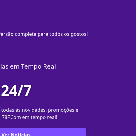
versão completa para todos os gostos!
cias em Tempo Real
24/7
e todas as novidades, promoções e
a 78F.Com em tempo real!
Ver Notícias