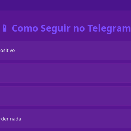
📱 Como Seguir no Telegram
ositivo
erder nada