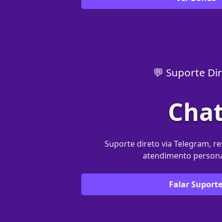
💬 Suporte Di
Cha
Suporte direto via Telegram, r
atendimento persona
Falar Suport