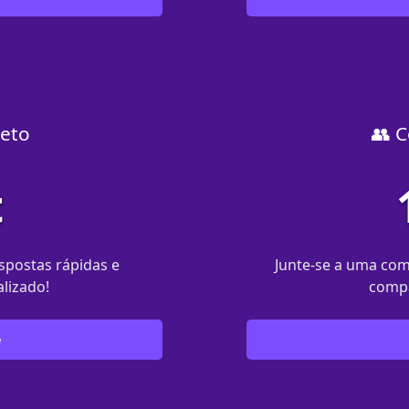
reto
👥 
t
espostas rápidas e
Junte-se a uma com
lizado!
compa
e