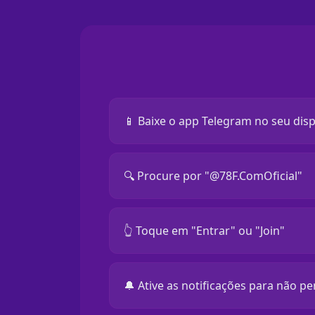
📱 Baixe o app Telegram no seu disp
🔍 Procure por "@78F.ComOficial"
👆 Toque em "Entrar" ou "Join"
🔔 Ative as notificações para não p