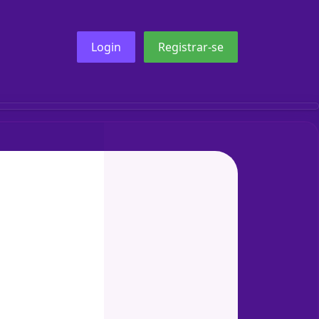
Login
Registrar-se