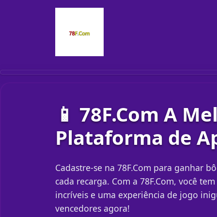
📱 78F.Com A Me
Plataforma de A
Cadastre-se na 78F.Com para ganhar bô
cada recarga. Com a 78F.Com, você tem
incríveis e uma experiência de jogo inig
vencedores agora!