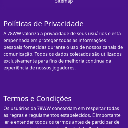
Sitemap
Políticas de Privacidade
A 78WW valoriza a privacidade de seus usuários e está
empenhada em proteger todas as informações
pessoais fornecidas durante o uso de nossos canais de
comunicação. Todos os dados coletados são utilizados
exclusivamente para fins de melhoria contínua da
experiência de nossos jogadores.
Termos e Condições
Os usuários da 78WW concordam em respeitar todas
as regras e regulamentos estabelecidos. É importante
ler e entender todos os termos antes de participar de