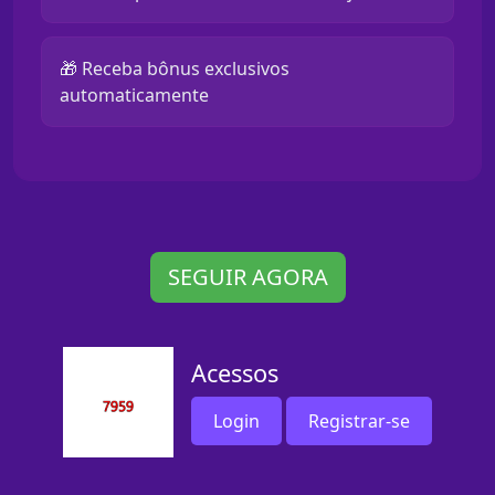
🎁 Receba bônus exclusivos
automaticamente
SEGUIR AGORA
Acessos
Login
Registrar-se