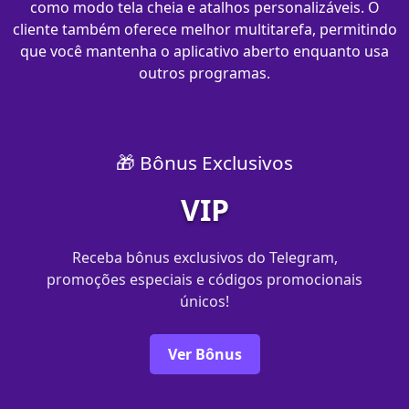
como modo tela cheia e atalhos personalizáveis. O
cliente também oferece melhor multitarefa, permitindo
que você mantenha o aplicativo aberto enquanto usa
outros programas.
🎁 Bônus Exclusivos
VIP
Receba bônus exclusivos do Telegram,
promoções especiais e códigos promocionais
únicos!
Ver Bônus