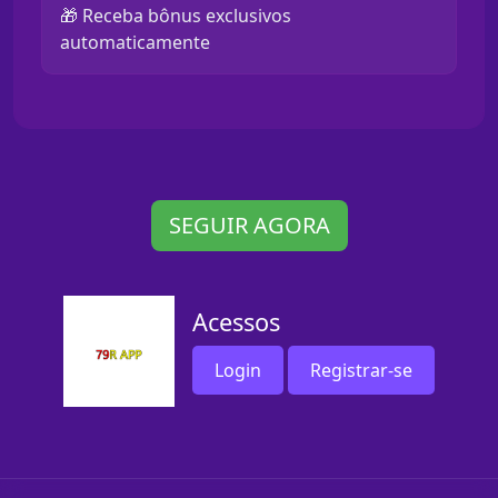
🎁 Receba bônus exclusivos
automaticamente
SEGUIR AGORA
Acessos
Login
Registrar-se