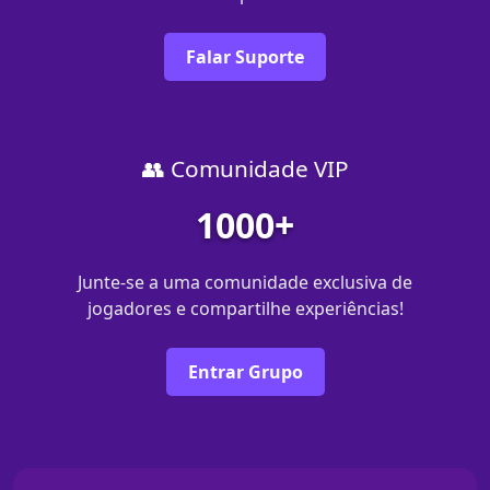
Falar Suporte
👥 Comunidade VIP
1000+
Junte-se a uma comunidade exclusiva de
jogadores e compartilhe experiências!
Entrar Grupo