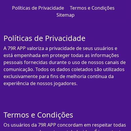
Políticas de Privacidade
Termos e Condições
Sitemap
Políticas de Privacidade
A 79R APP valoriza a privacidade de seus usuários e
está empenhada em proteger todas as informações
pessoais fornecidas durante o uso de nossos canais de
comunicação. Todos os dados coletados são utilizados
exclusivamente para fins de melhoria contínua da
experiência de nossos jogadores.
Termos e Condições
Os usuários da 79R APP concordam em respeitar todas