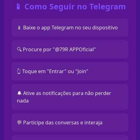
📱 Como Seguir no Telegram
📱 Baixe o app Telegram no seu dispositivo
🔍 Procure por "@79R APPOficial"
👆 Toque em "Entrar" ou "Join"
🔔 Ative as notificações para não perder
nada
💬 Participe das conversas e interaja