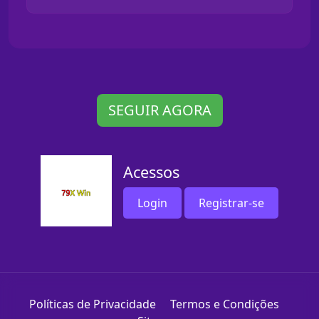
SEGUIR AGORA
Acessos
Login
Registrar-se
Políticas de Privacidade
Termos e Condições