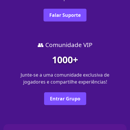
Falar Suporte
👥 Comunidade VIP
1000+
Junte-se a uma comunidade exclusiva de
jogadores e compartilhe experiências!
Entrar Grupo