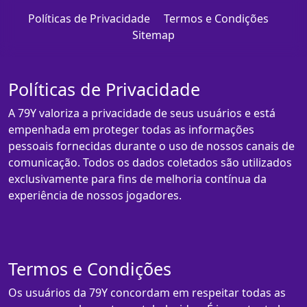
Políticas de Privacidade
Termos e Condições
Sitemap
Políticas de Privacidade
A 79Y valoriza a privacidade de seus usuários e está
empenhada em proteger todas as informações
pessoais fornecidas durante o uso de nossos canais de
comunicação. Todos os dados coletados são utilizados
exclusivamente para fins de melhoria contínua da
experiência de nossos jogadores.
Termos e Condições
Os usuários da 79Y concordam em respeitar todas as