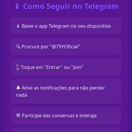
📱 Como Seguir no Telegram
📱 Baixe o app Telegram no seu dispositivo
🔍 Procure por "@79YOficial"
👆 Toque em "Entrar" ou "Join"
🔔 Ative as notificações para não perder
nada
💬 Participe das conversas e interaja