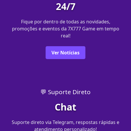
24/7
Fique por dentro de todas as novidades,
promoções e eventos da 7X777 Game em tempo
real!
Ver Notícias
💬 Suporte Direto
Chat
Suporte direto via Telegram, respostas rápidas e
atendimento personalizado!