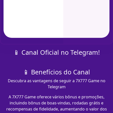
📱 Canal Oficial no Telegram!
📱 Benefícios do Canal
Descubra as vantagens de seguir a 7X777 Game no
Telegram
A 7X777 Game oferece vários bônus e promoções,
incluindo bônus de boas-vindas, rodadas grátis e
recompensas de fidelidade, aumentando o valor dos