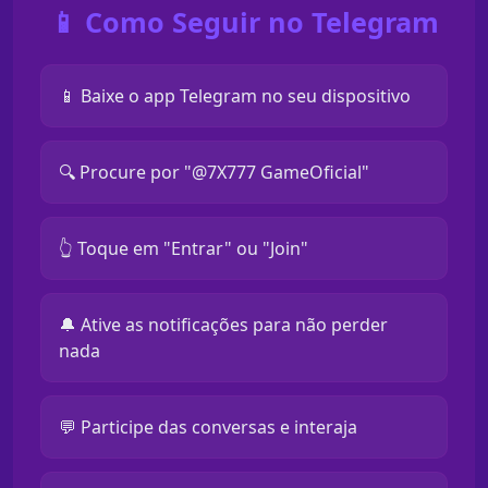
📱 Como Seguir no Telegram
📱 Baixe o app Telegram no seu dispositivo
🔍 Procure por "@7X777 GameOficial"
👆 Toque em "Entrar" ou "Join"
🔔 Ative as notificações para não perder
nada
💬 Participe das conversas e interaja