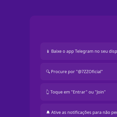
📱 Baixe o app Telegram no seu disp
🔍 Procure por "@7ZZOficial"
👆 Toque em "Entrar" ou "Join"
🔔 Ative as notificações para não p