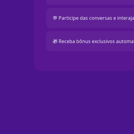
💬 Participe das conversas e interaj
🎁 Receba bônus exclusivos autom