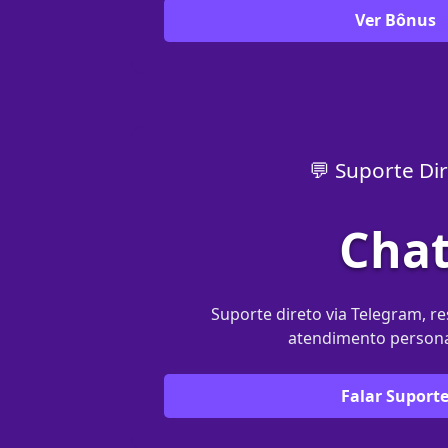
Ver Bônus
💬 Suporte Di
Cha
Suporte direto via Telegram, r
atendimento persona
Falar Suport