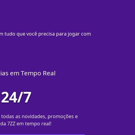
 tem tudo que você precisa para jogar com
cias em Tempo Real
24/7
e todas as novidades, promoções e
 da 7ZZ em tempo real!