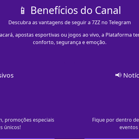
📱 Benefícios do Canal
Descubra as vantagens de seguir a 7ZZ no Telegram
, bacará, apostas esportivas ou jogos ao vivo, a Plataforma
conforto, segurança e emoção.
sivos
📢 Notí
m, promoções especiais
Fique por dentro d
s únicos!
eventos