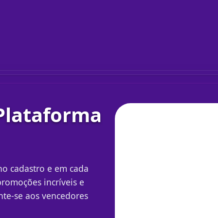
 Plataforma
no cadastro e em cada
promoções incríveis e
unte-se aos vencedores