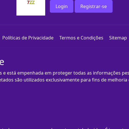
Login
Registrar-se
Políticas de Privacidade
Termos e Condições
Sitemap
de
ios e está empenhada em proteger todas as informações pe
tados são utilizados exclusivamente para fins de melhoria