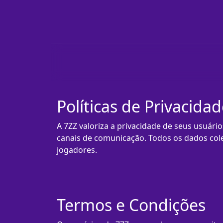
Políticas de Privacida
A 7ZZ valoriza a privacidade de seus usuár
canais de comunicação. Todos os dados cole
jogadores.
Termos e Condições